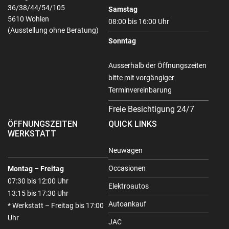
36/38/44/54/105
Samstag
5610 Wohlen
08:00 bis 16:00 Uhr
(Ausstellung ohne Beratung)
Sonntag
Ausserhalb der Öffnungszeiten
bitte mit vorgängiger
Terminvereinbarung
Freie Besichtigung 24/7
ÖFFNUNGSZEITEN
QUICK LINKS
WERKSTATT
Neuwagen
Occasionen
Montag – Freitag
07:30 bis 12:00 Uhr
Elektroautos
13:15 bis 17:30 Uhr
Autoankauf
* Werkstatt – Freitag bis 17:00
Uhr
JAC