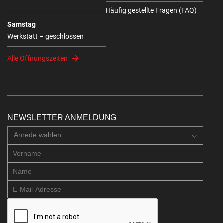
Häufig gestellte Fragen (FAQ)
Samstag
Werkstatt – geschlossen
Alle Öffnungszeiten
NEWSLETTER ANMELDUNG
Anrede wahlen