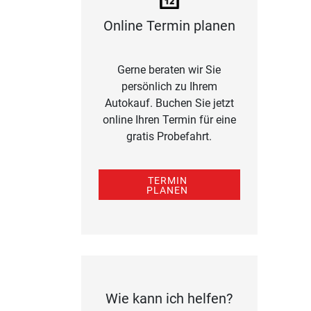
Online Termin planen
Gerne beraten wir Sie
persönlich zu Ihrem
Autokauf. Buchen Sie jetzt
online Ihren Termin für eine
gratis Probefahrt.
TERMIN
PLANEN
Wie kann ich helfen?