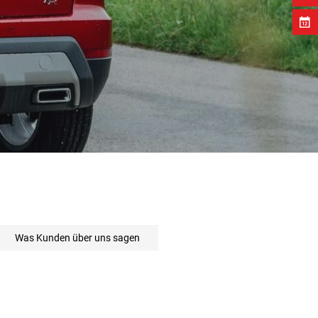
 on 115 ratings
Was Kunden über uns sagen