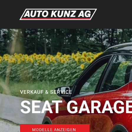
VERKAUF & SERVICE
SEAT GARAGE
MODELLE ANZEIGEN