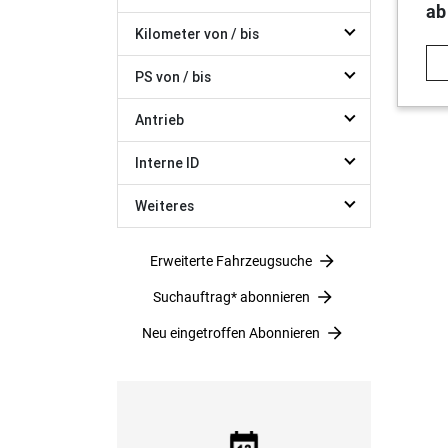
ab
Kilometer von / bis
PS von / bis
Antrieb
Interne ID
Weiteres
Erweiterte Fahrzeugsuche
Suchauftrag* abonnieren
Neu eingetroffen Abonnieren