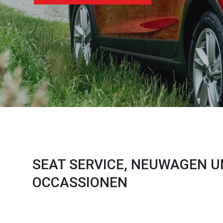
SEAT SERVICE, NEUWAGEN 
OCCASSIONEN