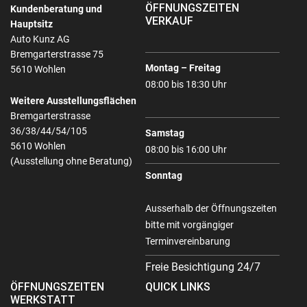
ÖFFNUNGSZEITEN
Kundenberatung und
VERKAUF
Hauptsitz
Auto Kunz AG
Bremgarterstrasse 75
Montag – Freitag
5610 Wohlen
08:00 bis 18:30 Uhr
Weitere Ausstellungsflächen
Bremgarterstrasse
36/38/44/54/105
Samstag
5610 Wohlen
08:00 bis 16:00 Uhr
(Ausstellung ohne Beratung)
Sonntag
Ausserhalb der Öffnungszeiten
bitte mit vorgängiger
Terminvereinbarung
Freie Besichtigung 24/7
ÖFFNUNGSZEITEN
QUICK LINKS
WERKSTATT