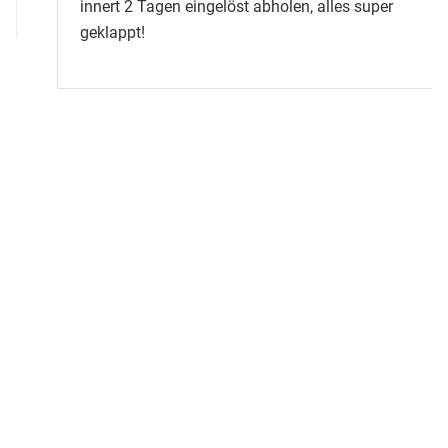
innert 2 Tagen eingelöst abholen, alles super
geklappt!