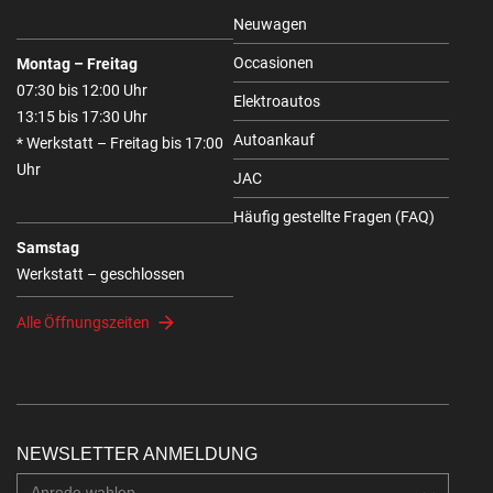
Neuwagen
Occasionen
Montag – Freitag
07:30 bis 12:00 Uhr
Elektroautos
13:15 bis 17:30 Uhr
Autoankauf
* Werkstatt – Freitag bis 17:00
Uhr
JAC
Häufig gestellte Fragen (FAQ)
Samstag
Werkstatt – geschlossen
Alle Öffnungszeiten
NEWSLETTER ANMELDUNG
Anrede wahlen