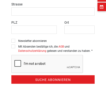
Strasse
PLZ
Ort
Newsletter abonnieren
Mit Absenden bestätige ich, die
AGB
und
Datenschutzerklärung
gelesen und verstanden zu haben. *
SUCHE ABONNIEREN