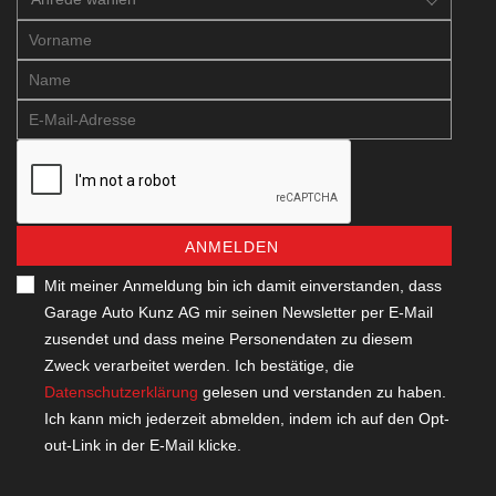
ANMELDEN
Mit meiner Anmeldung bin ich damit einverstanden, dass
Garage Auto Kunz AG mir seinen Newsletter per E-Mail
zusendet und dass meine Personendaten zu diesem
Zweck verarbeitet werden. Ich bestätige, die
Datenschutzerklärung
gelesen und verstanden zu haben.
Ich kann mich jederzeit abmelden, indem ich auf den Opt-
out-Link in der E-Mail klicke.