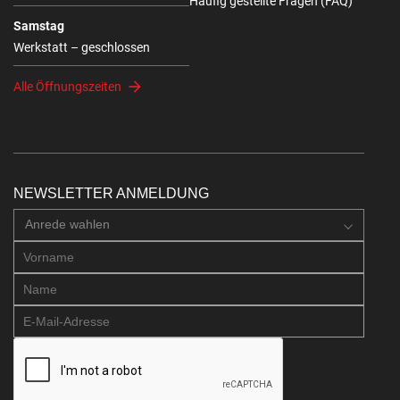
Häufig gestellte Fragen (FAQ)
Samstag
Werkstatt – geschlossen
Alle Öffnungszeiten
NEWSLETTER ANMELDUNG
Anrede wahlen