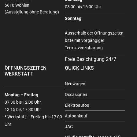
5610 Wohlen
08:00 bis 16:00 Uhr
(Ausstellung ohne Beratung)
Sonntag
Ausserhalb der Öffnungszeiten
bitte mit vorgängiger
Terminvereinbarung
Freie Besichtigung 24/7
ÖFFNUNGSZEITEN
QUICK LINKS
WERKSTATT
Neuwagen
Occasionen
Montag – Freitag
07:30 bis 12:00 Uhr
Elektroautos
13:15 bis 17:30 Uhr
Autoankauf
* Werkstatt – Freitag bis 17:00
Uhr
JAC