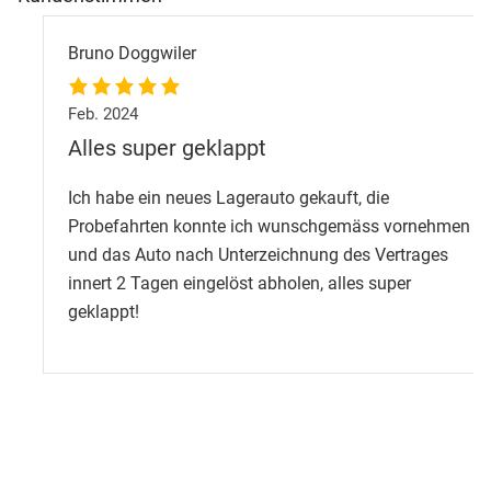
Bruno Doggwiler
Feb. 2024
Alles super geklappt
Ich habe ein neues Lagerauto gekauft, die
Probefahrten konnte ich wunschgemäss vornehmen
und das Auto nach Unterzeichnung des Vertrages
innert 2 Tagen eingelöst abholen, alles super
geklappt!