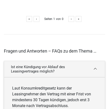
«
‹
Seiten
1
von
0
›
»
Fragen und Antworten – FAQs zu dem Thema …
Ist eine Kündigung vor Ablauf des
Leasingvertrages möglich?
Laut Konsumkreditgesetz kann der
Leasingnehmer den Vertrag mit einer Frist von
mindestens 30 Tagen kündigen, jedoch erst 3
Monate nach Vertragsabschluss.