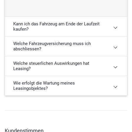
Kann ich das Fahrzeug am Ende der Laufzeit
kaufen?
Welche Fahrzeugversicherung muss ich
abschliessen?
Welche steuerlichen Auswirkungen hat
Leasing?
Wie erfolgt die Wartung meines
Leasingobjektes?
Kundenstimmen