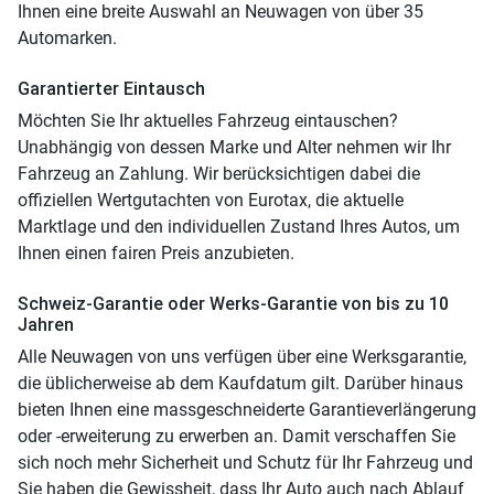
Ihnen eine breite Auswahl an Neuwagen von über 35
Automarken.
Garantierter Eintausch
Möchten Sie Ihr aktuelles Fahrzeug eintauschen?
Unabhängig von dessen Marke und Alter nehmen wir Ihr
Fahrzeug an Zahlung. Wir berücksichtigen dabei die
offiziellen Wertgutachten von Eurotax, die aktuelle
Marktlage und den individuellen Zustand Ihres Autos, um
Ihnen einen fairen Preis anzubieten.
Schweiz-Garantie oder Werks-Garantie von bis zu 10
Jahren
Alle Neuwagen von uns verfügen über eine Werksgarantie,
die üblicherweise ab dem Kaufdatum gilt. Darüber hinaus
bieten Ihnen eine massgeschneiderte Garantieverlängerung
oder -erweiterung zu erwerben an. Damit verschaffen Sie
sich noch mehr Sicherheit und Schutz für Ihr Fahrzeug und
Sie haben die Gewissheit, dass Ihr Auto auch nach Ablauf