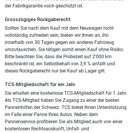
der Fabrikgarantie noch geschützt ist.
Grosszügiges Rückgaberecht
Sollten Sie nach dem Kauf mit dem Neuwagen nicht
vollständig zufrieden sein, bieten wir Ihnen an, ihn
innerhalb von 30 Tagen gegen ein anderes Fahrzeug
umzutauschen. Sie tätigen somit einen Kauf ohne Risiko.
Bitte beachten Sie, dass die Probezeit auf 2’000 km
beschränkt ist, ein Selbstbehalt von 3,9 % anfällt und
dieses Rückgaberecht nur bei Kauf ab Lager gilt.
TCS-Mitgliedschaft für ein Jahr
Sie erhalten eine kostenlose TCS-Mitgliedschaft für 1 Jahr.
Als TCS-Mitglied haben Sie Zugang zu einer der besten
Pannenhilfen der Schweiz. TCS bietet Ihnen Unterstützung
im Falle einer Panne Ihres Autos. Neben dem
Pannenservice profitieren Sie als Mitglied auch von einer
kostenlosen Rechtsauskunft, Unfall- und