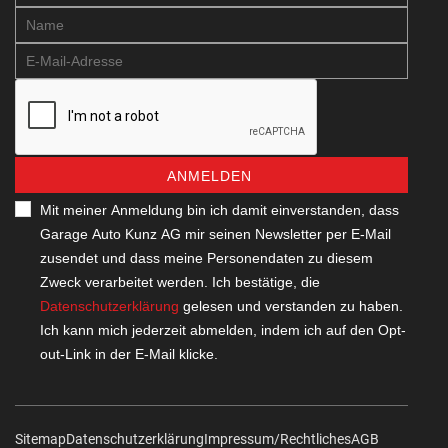
ANMELDEN
Mit meiner Anmeldung bin ich damit einverstanden, dass
Garage Auto Kunz AG mir seinen Newsletter per E-Mail
zusendet und dass meine Personendaten zu diesem
Zweck verarbeitet werden. Ich bestätige, die
Datenschutzerklärung
gelesen und verstanden zu haben.
Ich kann mich jederzeit abmelden, indem ich auf den Opt-
out-Link in der E-Mail klicke.
Sitemap
Datenschutzerklärung
Impressum/Rechtliches
AGB