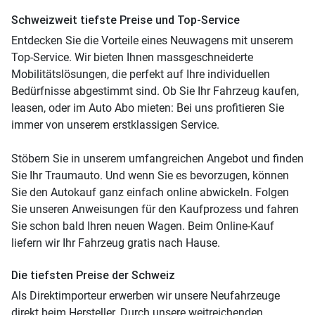
Schweizweit tiefste Preise und Top-Service
Entdecken Sie die Vorteile eines Neuwagens mit unserem
Top-Service. Wir bieten Ihnen massgeschneiderte
Mobilitätslösungen, die perfekt auf Ihre individuellen
Bedürfnisse abgestimmt sind. Ob Sie Ihr Fahrzeug kaufen,
leasen, oder im Auto Abo mieten: Bei uns profitieren Sie
immer von unserem erstklassigen Service.
Stöbern Sie in unserem umfangreichen Angebot und finden
Sie Ihr Traumauto. Und wenn Sie es bevorzugen, können
Sie den Autokauf ganz einfach online abwickeln. Folgen
Sie unseren Anweisungen für den Kaufprozess und fahren
Sie schon bald Ihren neuen Wagen. Beim Online-Kauf
liefern wir Ihr Fahrzeug gratis nach Hause.
Die tiefsten Preise der Schweiz
Als Direktimporteur erwerben wir unsere Neufahrzeuge
direkt beim Hersteller. Durch unsere weitreichenden