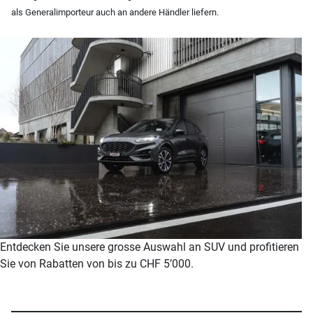
als Generalimporteur auch an andere Händler liefern.
Entdecken Sie unsere grosse Auswahl an SUV und profitieren
Sie von Rabatten von bis zu CHF 5’000.