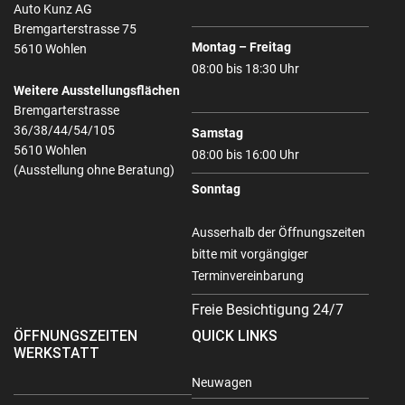
Auto Kunz AG
Bremgarterstrasse 75
Montag – Freitag
5610 Wohlen
08:00 bis 18:30 Uhr
Weitere Ausstellungsflächen
Bremgarterstrasse
36/38/44/54/105
Samstag
5610 Wohlen
08:00 bis 16:00 Uhr
(Ausstellung ohne Beratung)
Sonntag
Ausserhalb der Öffnungszeiten
bitte mit vorgängiger
Terminvereinbarung
Freie Besichtigung 24/7
ÖFFNUNGSZEITEN
QUICK LINKS
WERKSTATT
Neuwagen