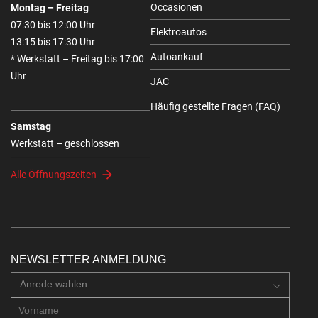
Occasionen
Montag – Freitag
07:30 bis 12:00 Uhr
Elektroautos
13:15 bis 17:30 Uhr
Autoankauf
* Werkstatt – Freitag bis 17:00
Uhr
JAC
Häufig gestellte Fragen (FAQ)
Samstag
Werkstatt – geschlossen
Alle Öffnungszeiten
NEWSLETTER ANMELDUNG
Anrede wahlen