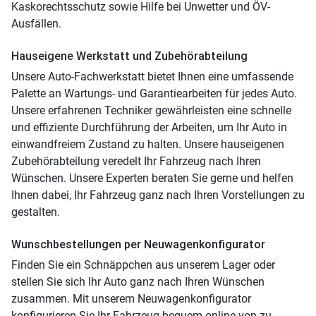
Kaskorechtsschutz sowie Hilfe bei Unwetter und ÖV-
Ausfällen.
Hauseigene Werkstatt und Zubehörabteilung
Unsere Auto-Fachwerkstatt bietet Ihnen eine umfassende
Palette an Wartungs- und Garantiearbeiten für jedes Auto.
Unsere erfahrenen Techniker gewährleisten eine schnelle
und effiziente Durchführung der Arbeiten, um Ihr Auto in
einwandfreiem Zustand zu halten. Unsere hauseigenen
Zubehörabteilung veredelt Ihr Fahrzeug nach Ihren
Wünschen. Unsere Experten beraten Sie gerne und helfen
Ihnen dabei, Ihr Fahrzeug ganz nach Ihren Vorstellungen zu
gestalten.
Wunschbestellungen per Neuwagenkonfigurator
Finden Sie ein Schnäppchen aus unserem Lager oder
stellen Sie sich Ihr Auto ganz nach Ihren Wünschen
zusammen. Mit unserem Neuwagenkonfigurator
konfigurieren Sie Ihr Fahrzeug bequem online von zu