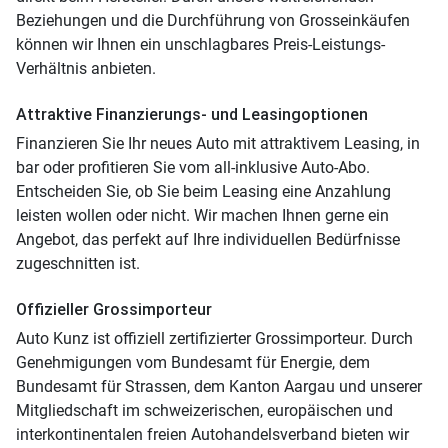
Beziehungen und die Durchführung von Grosseinkäufen
können wir Ihnen ein unschlagbares Preis-Leistungs-
Verhältnis anbieten.
Attraktive Finanzierungs- und Leasingoptionen
Finanzieren Sie Ihr neues Auto mit attraktivem Leasing, in
bar oder profitieren Sie vom all-inklusive Auto-Abo.
Entscheiden Sie, ob Sie beim Leasing eine Anzahlung
leisten wollen oder nicht. Wir machen Ihnen gerne ein
Angebot, das perfekt auf Ihre individuellen Bedürfnisse
zugeschnitten ist.
Offizieller Grossimporteur
Auto Kunz ist offiziell zertifizierter Grossimporteur. Durch
Genehmigungen vom Bundesamt für Energie, dem
Bundesamt für Strassen, dem Kanton Aargau und unserer
Mitgliedschaft im schweizerischen, europäischen und
interkontinentalen freien Autohandelsverband bieten wir