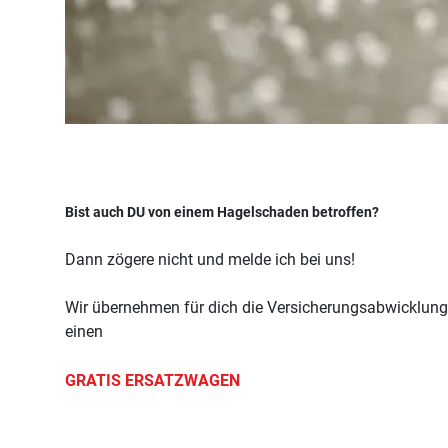
Bist auch DU von einem Hagelschaden betroffen?
Dann zögere nicht und melde ich bei uns!
Wir übernehmen für dich die Versicherungsabwicklung, 
einen
GRATIS ERSATZWAGEN