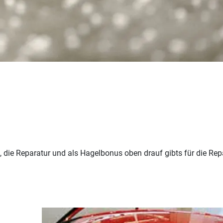
die Reparatur und als Hagelbonus oben drauf gibts für die Repa