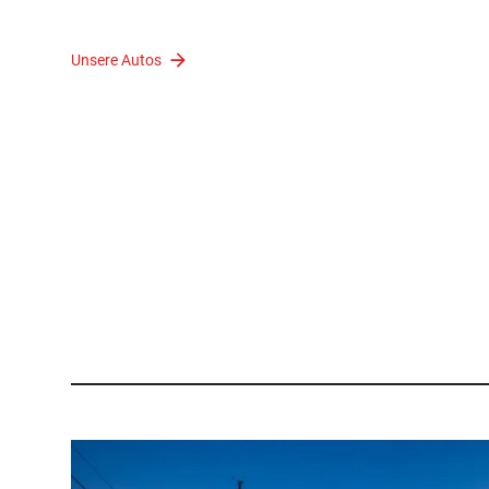
Unsere Autos