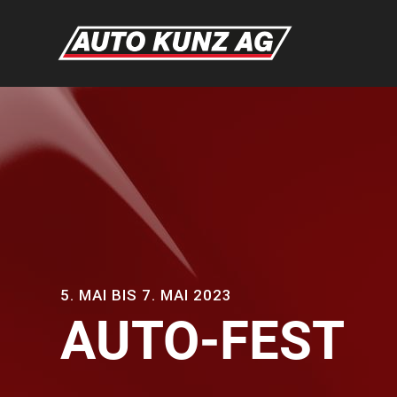
5. MAI BIS 7. MAI 2023
AUTO-FEST