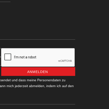
ANMELDEN
zusendet und dass meine Personendaten zu
ann mich jederzeit abmelden, indem ich auf den