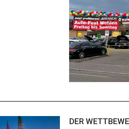
DER WETTBEW