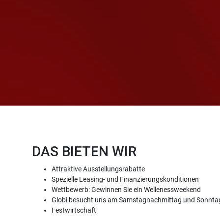
DAS BIETEN WIR
Attraktive Ausstellungsrabatte
Spezielle Leasing- und Finanzierungskonditionen
Wettbewerb: Gewinnen Sie ein Wellenessweekend
Globi besucht uns am Samstagnachmittag und Sonnta
Festwirtschaft