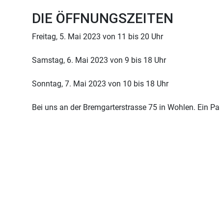
DIE ÖFFNUNGSZEITEN
Freitag, 5. Mai 2023 von 11 bis 20 Uhr
Samstag, 6. Mai 2023 von 9 bis 18 Uhr
Sonntag, 7. Mai 2023 von 10 bis 18 Uhr
Bei uns an der Bremgarterstrasse 75 in Wohlen. Ein Park