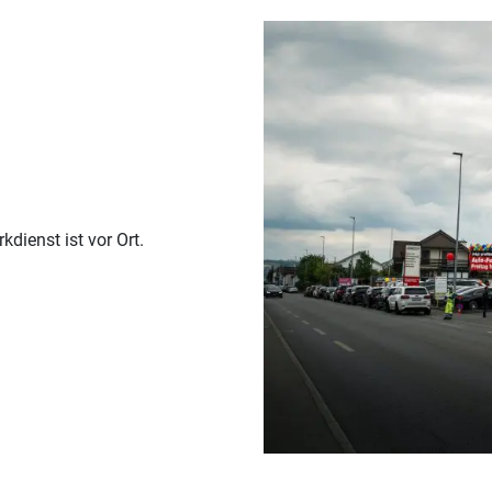
dienst ist vor Ort.