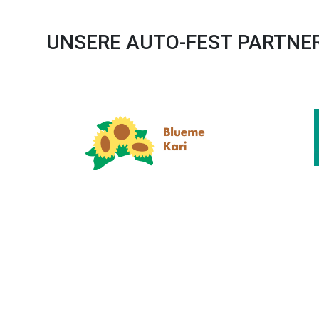
UNSERE AUTO-FEST PARTNE