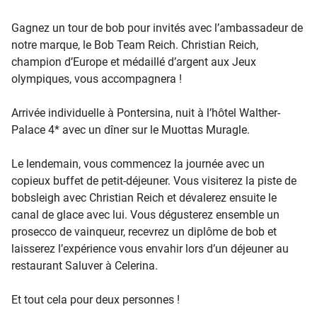
Gagnez un tour de bob pour invités avec l’ambassadeur de
notre marque, le Bob Team Reich. Christian Reich,
champion d’Europe et médaillé d’argent aux Jeux
olympiques, vous accompagnera !
Arrivée individuelle à Pontersina, nuit à l’hôtel Walther-
Palace 4* avec un dîner sur le Muottas Muragle.
Le lendemain, vous commencez la journée avec un
copieux buffet de petit-déjeuner. Vous visiterez la piste de
bobsleigh avec Christian Reich et dévalerez ensuite le
canal de glace avec lui. Vous dégusterez ensemble un
prosecco de vainqueur, recevrez un diplôme de bob et
laisserez l’expérience vous envahir lors d’un déjeuner au
restaurant Saluver à Celerina.
Et tout cela pour deux personnes !