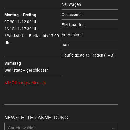
Neuwagen
Occasionen
Montag – Freitag
07:30 bis 12:00 Uhr
Elektroautos
13:15 bis 17:30 Uhr
Autoankauf
* Werkstatt – Freitag bis 17:00
Uhr
JAC
Häufig gestellte Fragen (FAQ)
Samstag
Werkstatt – geschlossen
Alle Öffnungszeiten
NEWSLETTER ANMELDUNG
Anrede wahlen