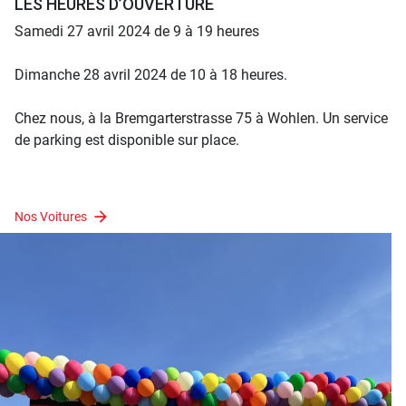
LES HEURES D’OUVERTURE
Samedi 27 avril 2024 de 9 à 19 heures
Dimanche 28 avril 2024 de 10 à 18 heures.
Chez nous, à la Bremgarterstrasse 75 à Wohlen. Un service
de parking est disponible sur place.
Nos Voitures