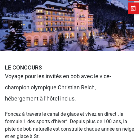
LE CONCOURS
Voyage pour les invités en bob avec le vice-
champion olympique Christian Reich,
hébergement à l’hôtel inclus.
Foncez à travers le canal de glace et vivez en direct „la
formule 1 des sports d’hiver“. Depuis plus de 100 ans, la
piste de bob naturelle est construite chaque année en neige
et en glace à St.