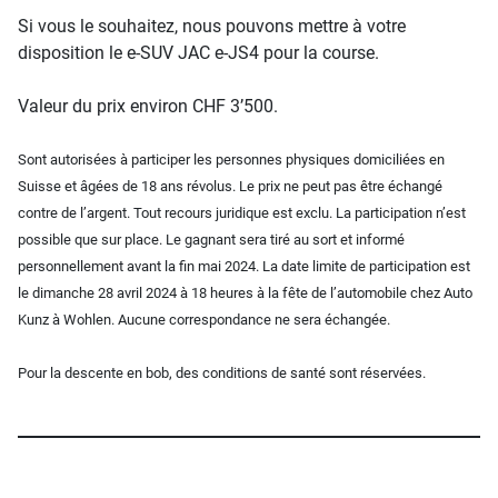
Si vous le souhaitez, nous pouvons mettre à votre
disposition le e-SUV JAC e-JS4 pour la course.
Valeur du prix environ CHF 3’500.
Sont autorisées à participer les personnes physiques domiciliées en
Suisse et âgées de 18 ans révolus. Le prix ne peut pas être échangé
contre de l’argent. Tout recours juridique est exclu. La participation n’est
possible que sur place. Le gagnant sera tiré au sort et informé
personnellement avant la fin mai 2024. La date limite de participation est
le dimanche 28 avril 2024 à 18 heures à la fête de l’automobile chez Auto
Kunz à Wohlen. Aucune correspondance ne sera échangée.
Pour la descente en bob, des conditions de santé sont réservées.