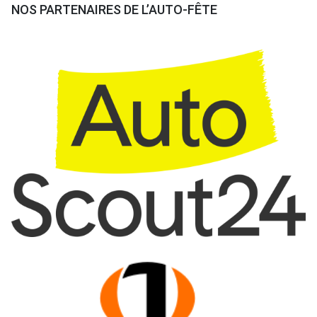
NOS PARTENAIRES DE L’AUTO-FÊTE