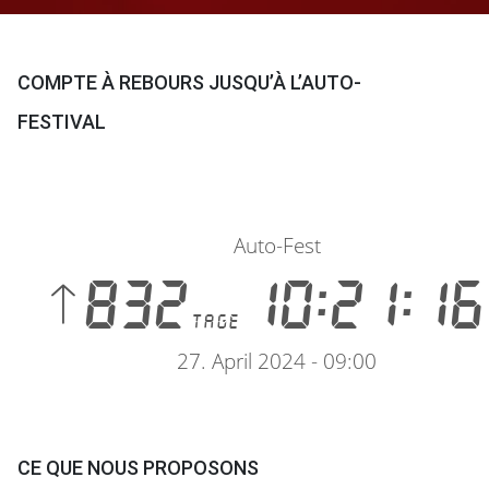
COMPTE À REBOURS JUSQU’À L’AUTO-
FESTIVAL
CE QUE NOUS PROPOSONS