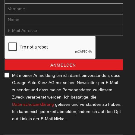
ANMELDEN
Mit meiner Anmeldung bin ich damit einverstanden, dass
Garage Auto Kunz AG mir seinen Newsletter per E-Mail
zusendet und dass meine Personendaten zu diesem
Zweck verarbeitet werden. Ich bestätige, die
Datenschutzerklärung
gelesen und verstanden zu haben.
Ich kann mich jederzeit abmelden, indem ich auf den Opt-
out-Link in der E-Mail klicke.