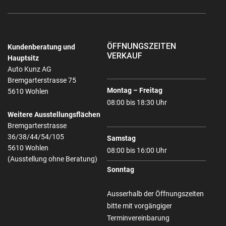
ÖFFNUNGSZEITEN
Kundenberatung und
VERKAUF
Hauptsitz
Auto Kunz AG
Bremgarterstrasse 75
Montag – Freitag
5610 Wohlen
08:00 bis 18:30 Uhr
Weitere Ausstellungsflächen
Bremgarterstrasse
36/38/44/54/105
Samstag
5610 Wohlen
08:00 bis 16:00 Uhr
(Ausstellung ohne Beratung)
Sonntag
Ausserhalb der Öffnungszeiten
bitte mit vorgängiger
Terminvereinbarung