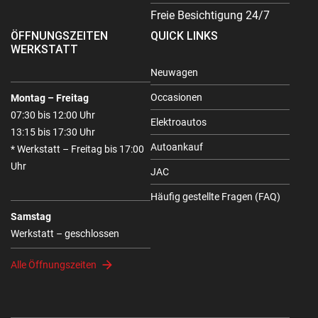
Freie Besichtigung 24/7
ÖFFNUNGSZEITEN
QUICK LINKS
WERKSTATT
Neuwagen
Occasionen
Montag – Freitag
07:30 bis 12:00 Uhr
Elektroautos
13:15 bis 17:30 Uhr
Autoankauf
* Werkstatt – Freitag bis 17:00
Uhr
JAC
Häufig gestellte Fragen (FAQ)
Samstag
Werkstatt – geschlossen
Alle Öffnungszeiten