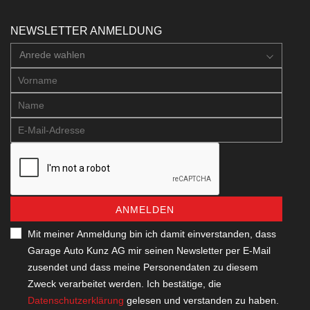
NEWSLETTER ANMELDUNG
Anrede wahlen
ANMELDEN
Mit meiner Anmeldung bin ich damit einverstanden, dass
Garage Auto Kunz AG mir seinen Newsletter per E-Mail
zusendet und dass meine Personendaten zu diesem
Zweck verarbeitet werden. Ich bestätige, die
Datenschutzerklärung
gelesen und verstanden zu haben.