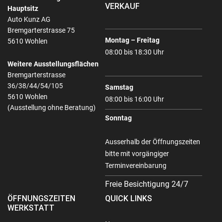
VERKAUF
Hauptsitz
Auto Kunz AG
Bremgarterstrasse 75
Montag – Freitag
5610 Wohlen
08:00 bis 18:30 Uhr
Weitere Ausstellungsflächen
Bremgarterstrasse
36/38/44/54/105
Samstag
5610 Wohlen
08:00 bis 16:00 Uhr
(Ausstellung ohne Beratung)
Sonntag
Ausserhalb der Öffnungszeiten
bitte mit vorgängiger
Terminvereinbarung
Freie Besichtigung 24/7
ÖFFNUNGSZEITEN
QUICK LINKS
WERKSTATT