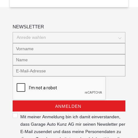
NEWSLETTER
Anrede wahlen
ANMELDEN
Mit meiner Anmeldung bin ich damit einverstanden,
dass Garage Auto Kunz AG mir seinen Newsletter per
E-Mail zusendet und dass meine Personendaten zu