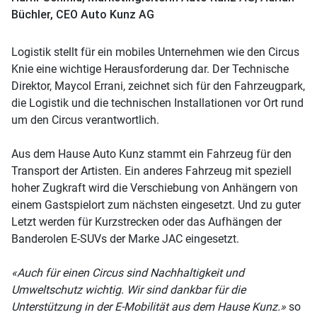
Büchler, CEO Auto Kunz AG
Logistik stellt für ein mobiles Unternehmen wie den Circus
Knie eine wichtige Herausforderung dar. Der Technische
Direktor, Maycol Errani, zeichnet sich für den Fahrzeugpark,
die Logistik und die technischen Installationen vor Ort rund
um den Circus verantwortlich.
Aus dem Hause Auto Kunz stammt ein Fahrzeug für den
Transport der Artisten. Ein anderes Fahrzeug mit speziell
hoher Zugkraft wird die Verschiebung von Anhängern von
einem Gastspielort zum nächsten eingesetzt. Und zu guter
Letzt werden für Kurzstrecken oder das Aufhängen der
Banderolen E-SUVs der Marke JAC eingesetzt.
«Auch für einen Circus sind Nachhaltigkeit und
Umweltschutz wichtig. Wir sind dankbar für die
Unterstützung in der E-Mobilität aus dem Hause Kunz.»
so