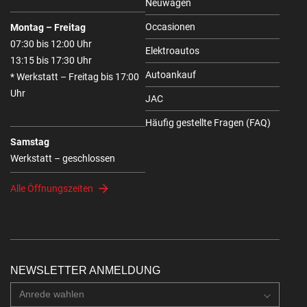
Neuwagen
Occasionen
Montag – Freitag
07:30 bis 12:00 Uhr
Elektroautos
13:15 bis 17:30 Uhr
Autoankauf
* Werkstatt – Freitag bis 17:00
Uhr
JAC
Häufig gestellte Fragen (FAQ)
Samstag
Werkstatt – geschlossen
Alle Öffnungszeiten
NEWSLETTER ANMELDUNG
Anrede wahlen