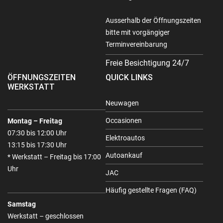
Ausserhalb der Öffnungszeiten
bitte mit vorgängiger
Terminvereinbarung
Freie Besichtigung 24/7
ÖFFNUNGSZEITEN
QUICK LINKS
WERKSTATT
Neuwagen
Occasionen
Montag – Freitag
07:30 bis 12:00 Uhr
Elektroautos
13:15 bis 17:30 Uhr
Autoankauf
* Werkstatt – Freitag bis 17:00
Uhr
JAC
Häufig gestellte Fragen (FAQ)
Samstag
Werkstatt – geschlossen