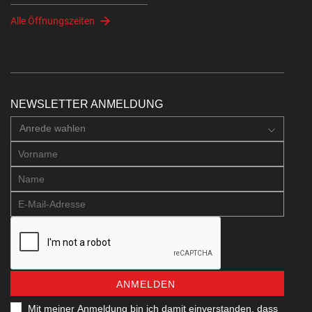
Alle Öffnungszeiten
NEWSLETTER ANMELDUNG
Anrede wahlen
ANMELDEN
Mit meiner Anmeldung bin ich damit einverstanden, dass