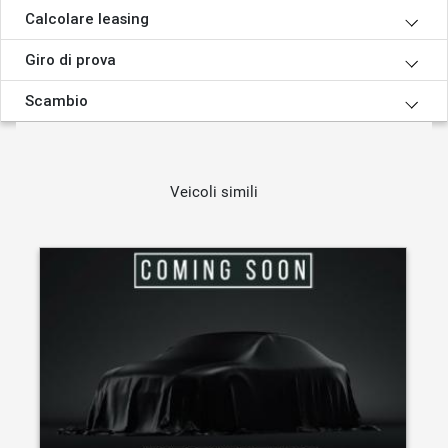
Calcolare leasing
Giro di prova
Scambio
Veicoli simili