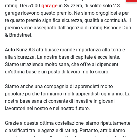
garage
rating. Dei 5’000
in Svizzera, di solito solo 2-3
garage ricevono questo premio. Ne siamo orgogliosi e per
te questo premio significa sicurezza, qualità e continuità. Il
premio viene assegnato dall’agenzia di rating Bisnode Dun
& Bradstreet.
Auto Kunz AG attribuisce grande importanza alla terra e
alla sicurezza. La nostra base di capitale è eccellente.
Siamo un’azienda molto sana, che offre ai dipendenti
un’ottima base e un posto di lavoro molto sicuro.
Siamo anche una compagnia di apprendisti molto
popolare perché formiamo molti apprendisti ogni anno. La
nostra base sana ci consente di investire in giovani
lavoratori nel nostro e nel nostro futuro.
Grazie a questa ottima costellazione, siamo ripetutamente
classificati tra le agenzie di rating. Pertanto, attribuiamo