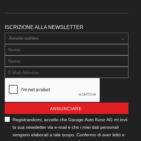
ISCRIZIONE ALLA NEWSLETTER
Anrede wahlen
ANNUNCIARE
Registrandomi, accetto che Garage Auto Kunz AG mi invii
la sua newsletter via e-mail e che i miei dati personali
vengano elaborati a tale scopo. Confermo di aver letto e