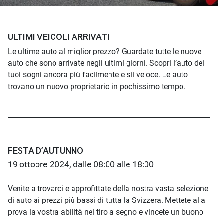
ULTIMI VEICOLI ARRIVATI
Le ultime auto al miglior prezzo? Guardate tutte le nuove
auto che sono arrivate negli ultimi giorni. Scopri l’auto dei
tuoi sogni ancora più facilmente e sii veloce. Le auto
trovano un nuovo proprietario in pochissimo tempo.
FESTA D’AUTUNNO
19 ottobre 2024, dalle 08:00 alle 18:00
Venite a trovarci e approfittate della nostra vasta selezione
di auto ai prezzi più bassi di tutta la Svizzera. Mettete alla
prova la vostra abilità nel tiro a segno e vincete un buono