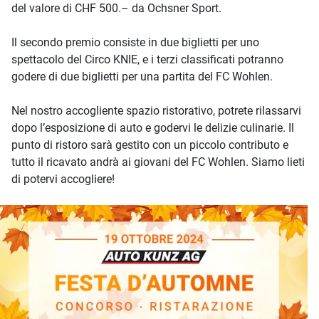
del valore di CHF 500.– da Ochsner Sport.
Il secondo premio consiste in due biglietti per uno
spettacolo del Circo KNIE, e i terzi classificati potranno
godere di due biglietti per una partita del FC Wohlen.
Nel nostro accogliente spazio ristorativo, potrete rilassarvi
dopo l’esposizione di auto e godervi le delizie culinarie. Il
punto di ristoro sarà gestito con un piccolo contributo e
tutto il ricavato andrà ai giovani del FC Wohlen. Siamo lieti
di potervi accogliere!