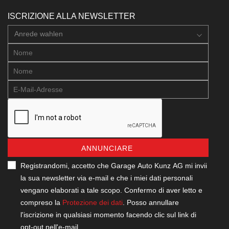
ISCRIZIONE ALLA NEWSLETTER
Anrede wahlen
ANNUNCIARE
Registrandomi, accetto che Garage Auto Kunz AG mi invii
la sua newsletter via e-mail e che i miei dati personali
vengano elaborati a tale scopo. Confermo di aver letto e
compreso la
Protezione dei dati
. Posso annullare
l'iscrizione in qualsiasi momento facendo clic sul link di
opt-out nell'e-mail.