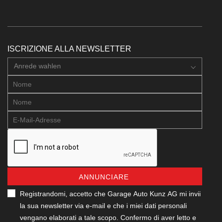
ISCRIZIONE ALLA NEWSLETTER
Anrede wahlen
ANNUNCIARE
Registrandomi, accetto che Garage Auto Kunz AG mi invii
la sua newsletter via e-mail e che i miei dati personali
vengano elaborati a tale scopo. Confermo di aver letto e