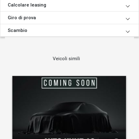
Calcolare leasing
Giro di prova
Scambio
Veicoli simili