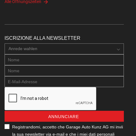
Alle Öffnungszeiten
ISCRIZIONE ALLA NEWSLETTER
Anrede wahlen
ANNUNCIARE
Registrandomi, accetto che Garage Auto Kunz AG mi invii
la sua newsletter via e-mail e che i miei dati personali