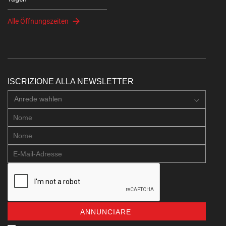
Alle Öffnungszeiten
ISCRIZIONE ALLA NEWSLETTER
Anrede wahlen
ANNUNCIARE