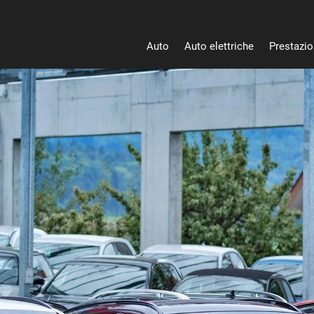
Auto
Auto elettriche
Prestazion