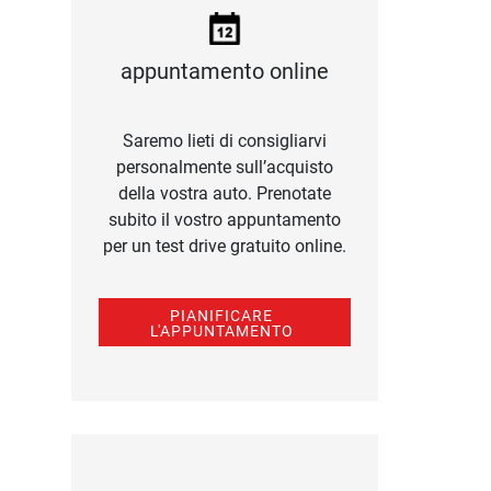
appuntamento online
Saremo lieti di consigliarvi
personalmente sull’acquisto
della vostra auto. Prenotate
subito il vostro appuntamento
per un test drive gratuito online.
PIANIFICARE
L'APPUNTAMENTO