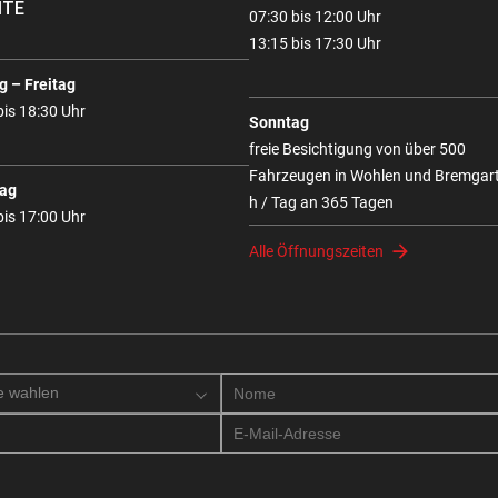
ITE
07:30 bis 12:00 Uhr
13:15 bis 17:30 Uhr
 – Freitag
bis 18:30 Uhr
Sonntag
freie Besichtigung von über 500
Fahrzeugen in Wohlen und Bremgar
ag
h / Tag an 365 Tagen
bis 17:00 Uhr
Alle Öffnungszeiten
e wahlen