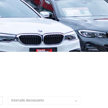
Intervallo decrescente