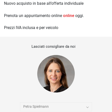
Nuovo acquisto in base all’offerta individuale
online
Prenota un appuntamento online
oggi.
Prezzi IVA inclusa e per veicolo
Lasciati consigliare da noi
Petra Spielmann