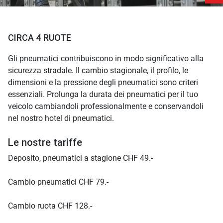
CIRCA 4 RUOTE
Gli pneumatici contribuiscono in modo significativo alla
sicurezza stradale. Il cambio stagionale, il profilo, le
dimensioni e la pressione degli pneumatici sono criteri
essenziali. Prolunga la durata dei pneumatici per il tuo
veicolo cambiandoli professionalmente e conservandoli
nel nostro hotel di pneumatici.
Le nostre tariffe
Deposito, pneumatici a stagione CHF 49.-
Cambio pneumatici CHF 79.-
Cambio ruota CHF 128.-