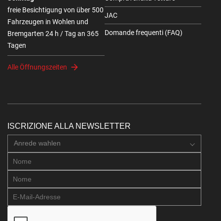
freie Besichtigung von über 500
JAC
Fahrzeugen in Wohlen und
Domande frequenti (FAQ)
Bremgarten 24 h / Tag an 365
Tagen
Alle Öffnungszeiten
ISCRIZIONE ALLA NEWSLETTER
Anrede wahlen