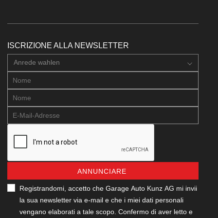
ISCRIZIONE ALLA NEWSLETTER
Anrede wahlen
ANNUNCIARE
Registrandomi, accetto che Garage Auto Kunz AG mi invii
la sua newsletter via e-mail e che i miei dati personali
vengano elaborati a tale scopo. Confermo di aver letto e