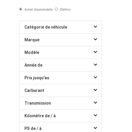
Achat d'automobile
Elektro
Catégorie de véhicule
Marque
Modèle
Année de
Prix jusqu'au
Carburant
Transmission
Kilomètre de / à
PS de / à