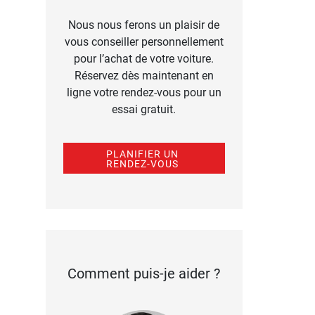
Nous nous ferons un plaisir de
vous conseiller personnellement
pour l’achat de votre voiture.
Réservez dès maintenant en
ligne votre rendez-vous pour un
essai gratuit.
PLANIFIER UN
RENDEZ-VOUS
Comment puis-je aider ?