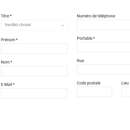
Titre *
Numéro de téléphone
Veuillez choisir
Portable *
Prénom *
Rue
Nom *
Code postale
Lieu
E-Mail *