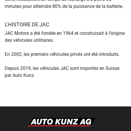
minutes pour atteindre 80% de la puissance de la batterie.
L’HISTOIRE DE JAC
JAC Motors a été fondée en 1964 et construisait à l’origine
des véhicules utilitaires.
En 2002, les premiers véhicules privés ont été introduits.
Depuis 2019, les véhicules JAC sont importés en Suisse
par Auto Kunz.