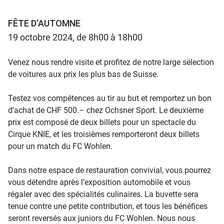
FÊTE D’AUTOMNE
19 octobre 2024, de 8h00 à 18h00
Venez nous rendre visite et profitez de notre large sélection
de voitures aux prix les plus bas de Suisse.
Testez vos compétences au tir au but et remportez un bon
d’achat de CHF 500.– chez Ochsner Sport. Le deuxième
prix est composé de deux billets pour un spectacle du
Cirque KNIE, et les troisièmes remporteront deux billets
pour un match du FC Wohlen.
Dans notre espace de restauration convivial, vous pourrez
vous détendre après l’exposition automobile et vous
régaler avec des spécialités culinaires. La buvette sera
tenue contre une petite contribution, et tous les bénéfices
seront reversés aux juniors du FC Wohlen. Nous nous