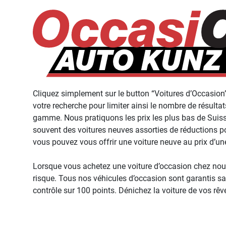
Cliquez simplement sur le button “Voitures d’Occasion
votre recherche pour limiter ainsi le nombre de résulta
gamme. Nous pratiquons les prix les plus bas de Suiss
souvent des voitures neuves assorties de réductions po
vous pouvez vous offrir une voiture neuve au prix d’un
Lorsque vous achetez une voiture d’occasion chez nou
risque. Tous nos véhicules d’occasion sont garantis s
contrôle sur 100 points. Dénichez la voiture de vos rêv