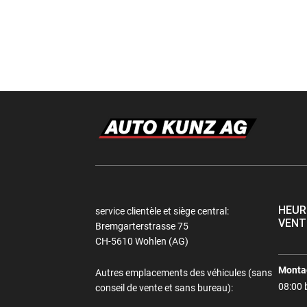
HEUR
service clientèle et siège central:
VENT
Bremgarterstrasse 75
CH-5610 Wohlen (AG)
Montag
Autres emplacements des véhicules (sans
08:00 
conseil de vente et sans bureau):