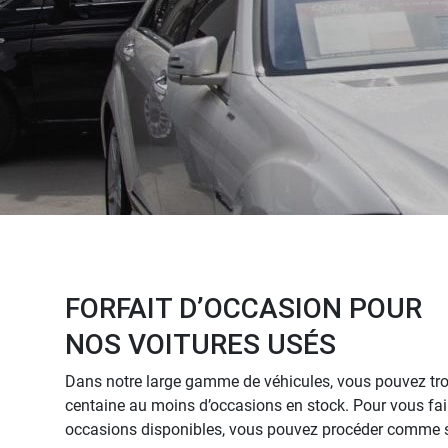
FORFAIT D’OCCASION POUR
NOS VOITURES USÉS
Dans notre large gamme de véhicules, vous pouvez tr
centaine au moins d’occasions en stock. Pour vous fai
occasions disponibles, vous pouvez procéder comme s