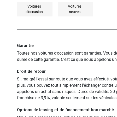
Voitures
Voitures
d’occasion
neuves
Garantie
Toutes nos voitures d’occasion sont garanties. Vous dé
durée de cette garantie. C’est ce que nous appelons un s
Droit de retour
Si, malgré l’essai sur route que vous avez effectué, vo
plus, vous pouvez tout simplement l’échanger contre u
appelons un achat sans risques. Durée de validité: 3
franchise de 3,9 %, valable seulement sur les véhicules 
Options de leasing et de financement bon marché