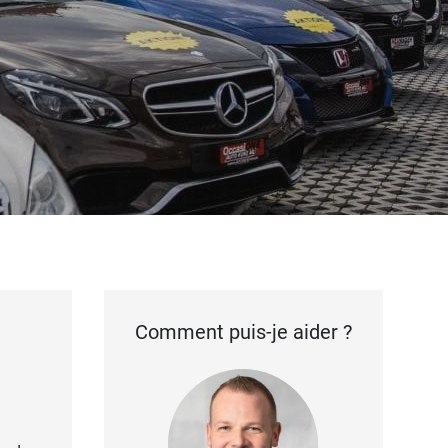
Comment puis-je aider ?