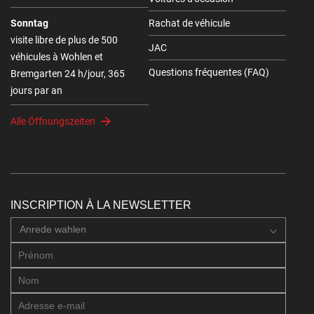
Sonntag
Rachat de véhicule
visite libre de plus de 500
JAC
véhicules à Wohlen et
Questions fréquentes (FAQ)
Bremgarten 24 h/jour, 365
jours par an
Alle Öffnungszeiten
INSCRIPTION À LA NEWSLETTER
Anrede wahlen