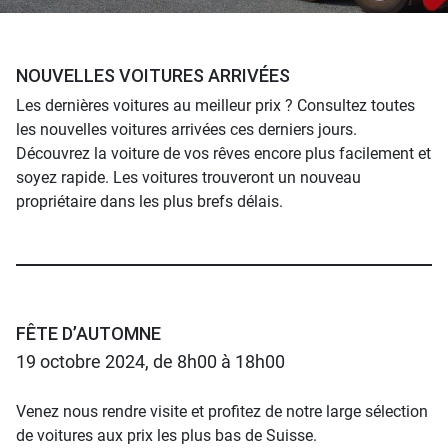
NOUVELLES VOITURES ARRIVÉES
Les dernières voitures au meilleur prix ? Consultez toutes
les nouvelles voitures arrivées ces derniers jours.
Découvrez la voiture de vos rêves encore plus facilement et
soyez rapide. Les voitures trouveront un nouveau
propriétaire dans les plus brefs délais.
FÊTE D’AUTOMNE
19 octobre 2024, de 8h00 à 18h00
Venez nous rendre visite et profitez de notre large sélection
de voitures aux prix les plus bas de Suisse.