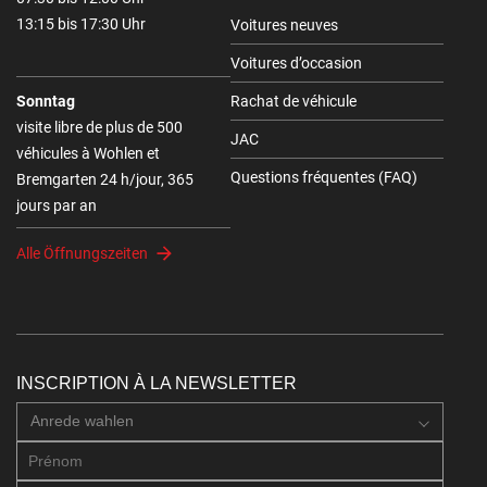
13:15 bis 17:30 Uhr
Voitures neuves
Voitures d’occasion
Sonntag
Rachat de véhicule
visite libre de plus de 500
JAC
véhicules à Wohlen et
Questions fréquentes (FAQ)
Bremgarten 24 h/jour, 365
jours par an
Alle Öffnungszeiten
INSCRIPTION À LA NEWSLETTER
Anrede wahlen