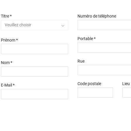
Titre *
Numéro de téléphone
Veuillez choisir
Portable *
Prénom *
Rue
Nom *
Code postale
Lieu
E-Mail *