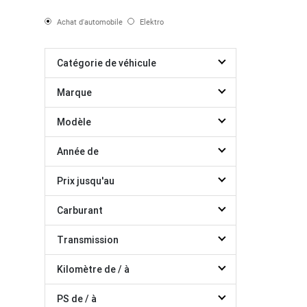
Achat d'automobile
Elektro
Catégorie de véhicule
Marque
Modèle
Année de
Prix jusqu'au
Carburant
Transmission
Kilomètre de / à
PS de / à