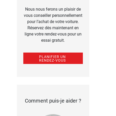
Nous nous ferons un plaisir de
vous conseiller personnellement
pour l’achat de votre voiture.
Réservez dès maintenant en
ligne votre rendez-vous pour un
essai gratuit.
PLANIFIER UN
RENDEZ-VOUS
Comment puis-je aider ?