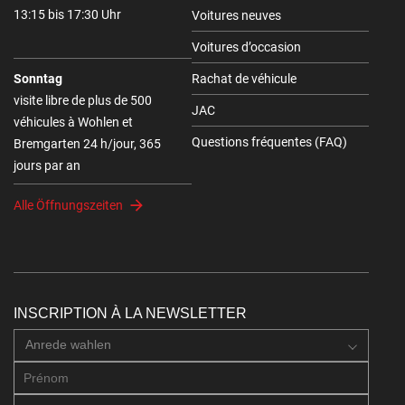
13:15 bis 17:30 Uhr
Voitures neuves
Voitures d’occasion
Sonntag
Rachat de véhicule
visite libre de plus de 500
JAC
véhicules à Wohlen et
Questions fréquentes (FAQ)
Bremgarten 24 h/jour, 365
jours par an
Alle Öffnungszeiten
INSCRIPTION À LA NEWSLETTER
Anrede wahlen