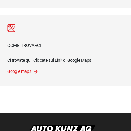
COME TROVARCI
Ci trovate qui. Cliccate sul Link di Google Maps!
Google maps