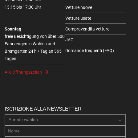
13:15 bis 17:30 Uhr
Vetture nuove
Vetture usate
Sonntag
Compravendita vetture
freie Besichtigung von über 500
JAC
Fahrzeugen in Wohlen und
Domande frequenti (FAQ)
Bremgarten 24 h / Tag an 365
Tagen
Alle Öffnungszeiten
ISCRIZIONE ALLA NEWSLETTER
Anrede wahlen