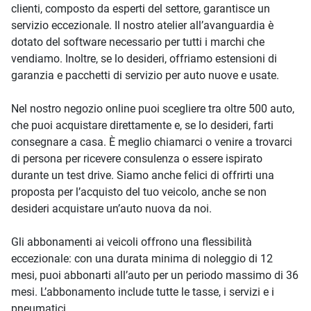
clienti, composto da esperti del settore, garantisce un
servizio eccezionale. Il nostro atelier all’avanguardia è
dotato del software necessario per tutti i marchi che
vendiamo. Inoltre, se lo desideri, offriamo estensioni di
garanzia e pacchetti di servizio per auto nuove e usate.
Nel nostro negozio online puoi scegliere tra oltre 500 auto,
che puoi acquistare direttamente e, se lo desideri, farti
consegnare a casa. È meglio chiamarci o venire a trovarci
di persona per ricevere consulenza o essere ispirato
durante un test drive. Siamo anche felici di offrirti una
proposta per l’acquisto del tuo veicolo, anche se non
desideri acquistare un’auto nuova da noi.
Gli abbonamenti ai veicoli offrono una flessibilità
eccezionale: con una durata minima di noleggio di 12
mesi, puoi abbonarti all’auto per un periodo massimo di 36
mesi. L’abbonamento include tutte le tasse, i servizi e i
pneumatici.