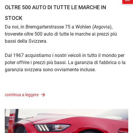
OLTRE 500 AUTO DI TUTTE LE MARCHE IN
STOCK
Da noi, in Bremgarterstrasse 75 a Wohlen (Argovia),
troverete oltre 500 auto di tutte le marche ai prezzi più
bassi della Svizzera.
Dal 1967 acquistiamo i nostri veicoli in tutto il mondo per
poter offrire i prezzi più bassi. La garanzia di fabbrica o la
garanzia svizzera sono ovviamente incluse.
continua a leggere