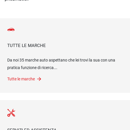
TUTTE LE MARCHE
Da noi 35 marche auto aspettano che lei trovi la sua con una
pratica funzione di ricerca….
Tutte le marche