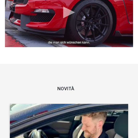
NOVITÀ