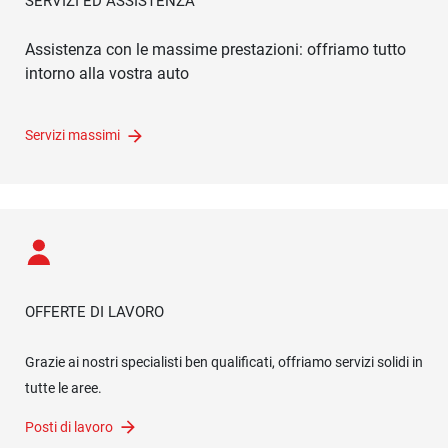
SERVIZI ED ASSISTENZA
Assistenza con le massime prestazioni: offriamo tutto
intorno alla vostra auto
Servizi massimi
OFFERTE DI LAVORO
Grazie ai nostri specialisti ben qualificati, offriamo servizi solidi in
tutte le aree.
Posti di lavoro