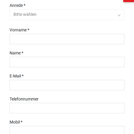
Anrede *
Bitte wählen
Vorname *
Name *
E-Mail *
Telefonnummer
Mobil *