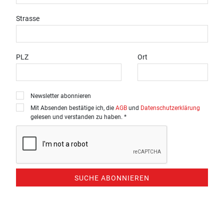
Strasse
PLZ
Ort
Newsletter abonnieren
Mit Absenden bestätige ich, die
AGB
und
Datenschutzerklärung
gelesen und verstanden zu haben. *
SUCHE ABONNIEREN