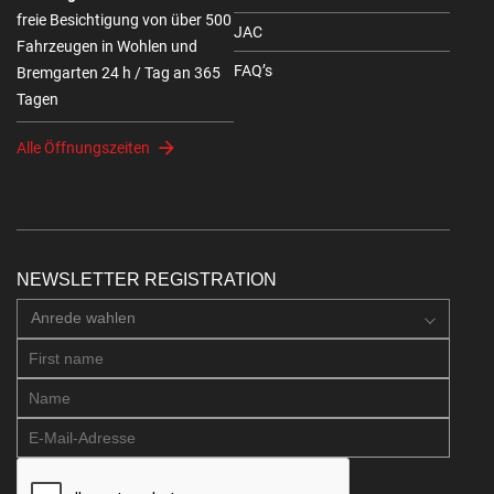
freie Besichtigung von über 500
JAC
Fahrzeugen in Wohlen und
FAQ’s
Bremgarten 24 h / Tag an 365
Tagen
Alle Öffnungszeiten
NEWSLETTER REGISTRATION
Anrede wahlen