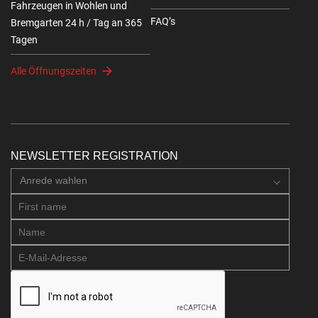
Fahrzeugen in Wohlen und
FAQ’s
Bremgarten 24 h / Tag an 365
Tagen
Alle Öffnungszeiten
NEWSLETTER REGISTRATION
Anrede wahlen