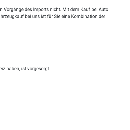
en Vorgänge des Imports nicht. Mit dem Kauf bei Auto
hrzeugkauf bei uns ist für Sie eine Kombination der
iz haben, ist vorgesorgt.