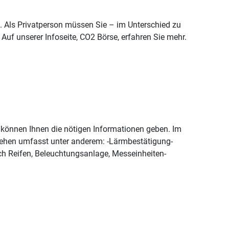
. Als Privatperson müssen Sie – im Unterschied zu
uf unserer Infoseite, CO2 Börse, erfahren Sie mehr.
 können Ihnen die nötigen Informationen geben. Im
gehen umfasst unter anderem: -Lärmbestätigung-
h Reifen, Beleuchtungsanlage, Messeinheiten-