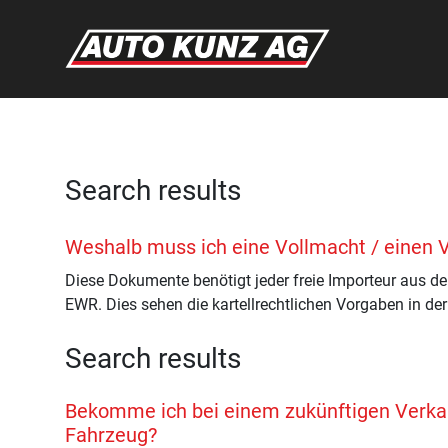
Search results
Weshalb muss ich eine Vollmacht / einen 
Diese Dokumente benötigt jeder freie Importeur aus 
EWR. Dies sehen die kartellrechtlichen Vorgaben in der
Search results
Bekomme ich bei einem zukünftigen Verkauf 
Fahrzeug?