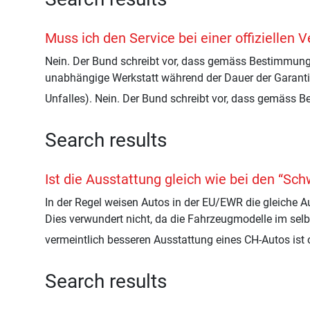
Muss ich den Service bei einer offiziellen
Nein. Der Bund schreibt vor, dass gemäss Bestimmunge
unabhängige Werkstatt während der Dauer der Garantie 
Unfalles). Nein. Der Bund schreibt vor, dass gemäss 
Search results
Ist die Ausstattung gleich wie bei den “Sc
In der Regel weisen Autos in der EU/EWR die gleiche 
Dies verwundert nicht, da die Fahrzeugmodelle im sel
vermeintlich besseren Ausstattung eines CH-Autos ist 
Search results