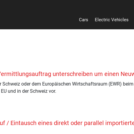
Cars
Electric Vehicles
Vermittlungsauftrag unterschreiben um einen Neu
der Schweiz oder dem Europäischen Wirtschaftsraum (EWR) beim
 EU und in der Schweiz vor.
/ Eintausch eines direkt oder parallel importierte