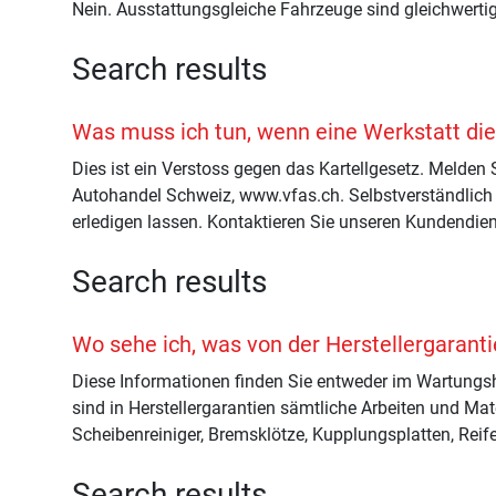
Nein. Ausstattungsgleiche Fahrzeuge sind gleichwerti
Search results
Was muss ich tun, wenn eine Werkstatt die
Dies ist ein Verstoss gegen das Kartellgesetz. Melde
Autohandel Schweiz, www.vfas.ch. Selbstverständlich 
erledigen lassen. Kontaktieren Sie unseren Kundendien
Search results
Wo sehe ich, was von der Herstellergaranti
Diese Informationen finden Sie entweder im Wartungshe
sind in Herstellergarantien sämtliche Arbeiten und Mat
Scheibenreiniger, Bremsklötze, Kupplungsplatten, Reife
Search results