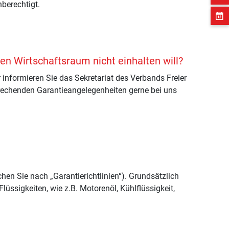
berechtigt.
n Wirtschaftsraum nicht einhalten will?
informieren Sie das Sekretariat des Verbands Freier
prechenden Garantieangelegenheiten gerne bei uns
en Sie nach „Garantierichtlinien“). Grundsätzlich
üssigkeiten, wie z.B. Motorenöl, Kühlflüssigkeit,