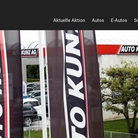
Aktuelle Aktion
Autos
E-Autos
S