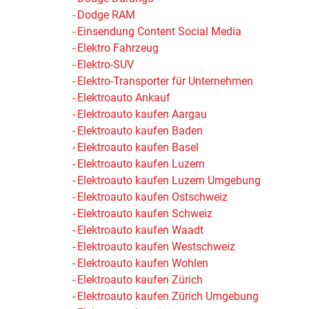
Dodge RAM
Einsendung Content Social Media
Elektro Fahrzeug
Elektro-SUV
Elektro-Transporter für Unternehmen
Elektroauto Ankauf
Elektroauto kaufen Aargau
Elektroauto kaufen Baden
Elektroauto kaufen Basel
Elektroauto kaufen Luzern
Elektroauto kaufen Luzern Umgebung
Elektroauto kaufen Ostschweiz
Elektroauto kaufen Schweiz
Elektroauto kaufen Waadt
Elektroauto kaufen Westschweiz
Elektroauto kaufen Wohlen
Elektroauto kaufen Zürich
Elektroauto kaufen Zürich Umgebung