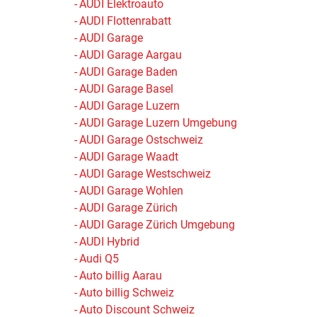
AUDI Elektroauto
AUDI Flottenrabatt
AUDI Garage
AUDI Garage Aargau
AUDI Garage Baden
AUDI Garage Basel
AUDI Garage Luzern
AUDI Garage Luzern Umgebung
AUDI Garage Ostschweiz
AUDI Garage Waadt
AUDI Garage Westschweiz
AUDI Garage Wohlen
AUDI Garage Zürich
AUDI Garage Zürich Umgebung
AUDI Hybrid
Audi Q5
Auto billig Aarau
Auto billig Schweiz
Auto Discount Schweiz