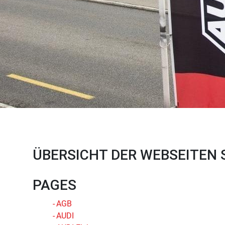
ÜBERSICHT DER WEBSEITEN
PAGES
AGB
AUDI