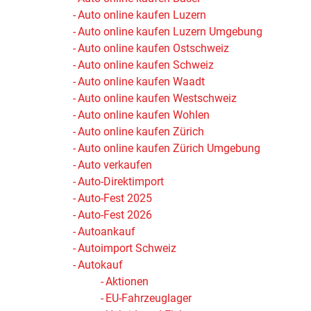
Auto online kaufen Luzern
Auto online kaufen Luzern Umgebung
Auto online kaufen Ostschweiz
Auto online kaufen Schweiz
Auto online kaufen Waadt
Auto online kaufen Westschweiz
Auto online kaufen Wohlen
Auto online kaufen Zürich
Auto online kaufen Zürich Umgebung
Auto verkaufen
Auto-Direktimport
Auto-Fest 2025
Auto-Fest 2026
Autoankauf
Autoimport Schweiz
Autokauf
Aktionen
EU-Fahrzeuglager