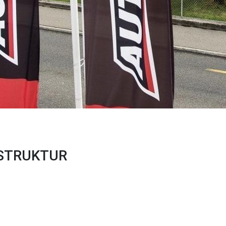
 STRUKTUR