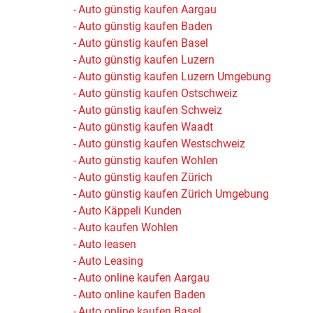
Auto günstig kaufen Aargau
Auto günstig kaufen Baden
Auto günstig kaufen Basel
Auto günstig kaufen Luzern
Auto günstig kaufen Luzern Umgebung
Auto günstig kaufen Ostschweiz
Auto günstig kaufen Schweiz
Auto günstig kaufen Waadt
Auto günstig kaufen Westschweiz
Auto günstig kaufen Wohlen
Auto günstig kaufen Zürich
Auto günstig kaufen Zürich Umgebung
Auto Käppeli Kunden
Auto kaufen Wohlen
Auto leasen
Auto Leasing
Auto online kaufen Aargau
Auto online kaufen Baden
Auto online kaufen Basel